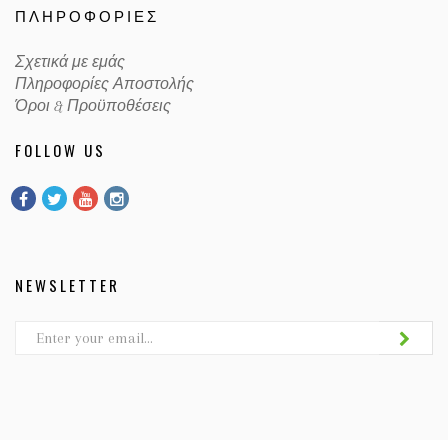
ΠΛΗΡΟΦΟΡΊΕΣ
Σχετικά με εμάς
Πληροφορίες Αποστολής
Όροι & Προϋποθέσεις
FOLLOW US
NEWSLETTER