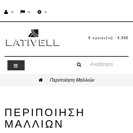
0 προϊόν(τα) - 0,00€
Περιποίηση Μαλλιών
ΠΕΡΙΠΟΊΗΣΗ
ΜΑΛΛΙΏΝ