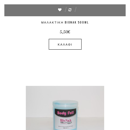
ΜΑΛΑΚΤΙΚΉ BIONAK 500ML
5,50€
ΚΑΛΆΘΙ