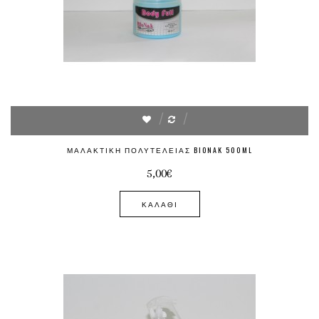
ΜΑΛΑΚΤΙΚΉ ΠΟΛΥΤΕΛΕΊΑΣ BIONAK 500ML
5,00€
ΚΑΛΆΘΙ