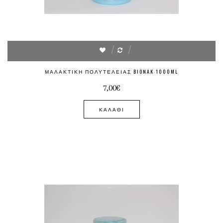
ΜΑΛΑΚΤΙΚΉ ΠΟΛΥΤΕΛΕΊΑΣ BIONAK 1000ML
7,00€
ΚΑΛΆΘΙ