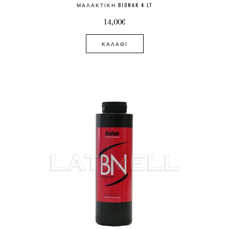
ΜΑΛΑΚΤΙΚΉ BIONAK 4 LT
14,00€
ΚΑΛΆΘΙ