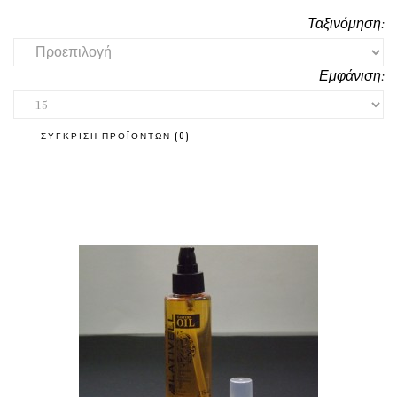
Ταξινόμηση:
Εμφάνιση:
ΣΎΓΚΡΙΣΗ ΠΡΟΪΌΝΤΩΝ (0)