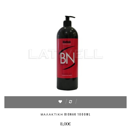
ΜΑΛΑΚΤΙΚΉ BIONAK 1000ML
8,00€