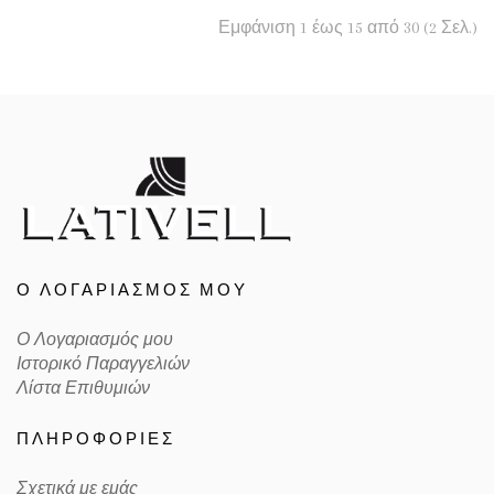
Εμφάνιση 1 έως 15 από 30 (2 Σελ.)
Ο ΛΟΓΑΡΙΑΣΜΌΣ ΜΟΥ
Ο Λογαριασμός μου
Ιστορικό Παραγγελιών
Λίστα Επιθυμιών
ΠΛΗΡΟΦΟΡΊΕΣ
Σχετικά με εμάς